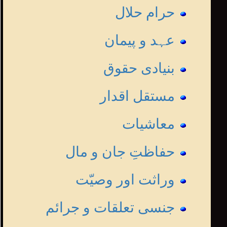
حرام حلال
عہد و پیمان
بنیادی حقوق
مستقل اقدار
معاشیات
حفاظتِ جان و مال
وراثت اور وصیّت
جنسی تعلقات و جرائم