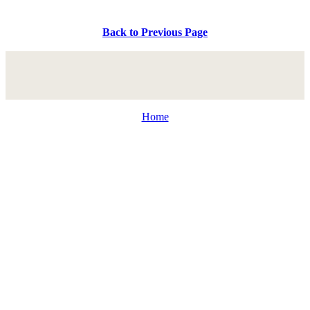
Back to Previous Page
Home