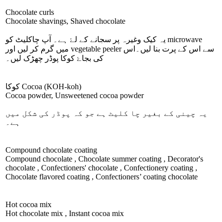
Chocolate curls
Chocolate shavings, Shaved chocolate
یہ کیک وغیرہ پر سجانے کے لۓ ہے۔ آپ چاکلیٹ کو
microwave
میں گرم کر لیں اور
vegetable peeler
سے اس کے پرت بنا لیں۔اس
کی بجاۓ کوکا پوڈر چھڑک لیں۔
کوکا
Cocoa
(KOH-koh)
Cocoa powder, Unsweetened cocoa powder
یہ چینی کے بغیر چا کلیٹ ہے جو کہ پوڈر کی شکل میں
ہے۔
Compound chocolate coating
Compound chocolate , Chocolate summer coating , Decorator's
chocolate , Confectioners' chocolate , Confectionery coating ,
Chocolate flavored coating , Confectioners’ coating chocolate
Hot cocoa mix
Hot chocolate mix , Instant cocoa mix