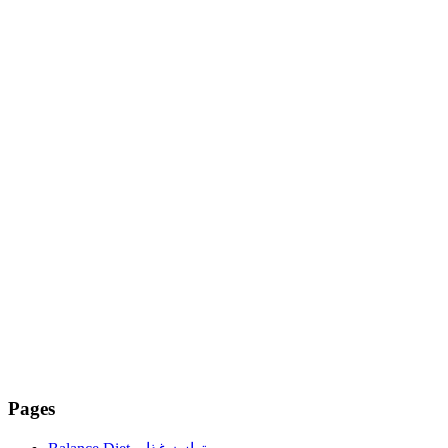
Pages