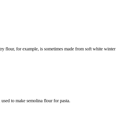
try flour, for example, is sometimes made from soft white winter
n used to make semolina flour for pasta.