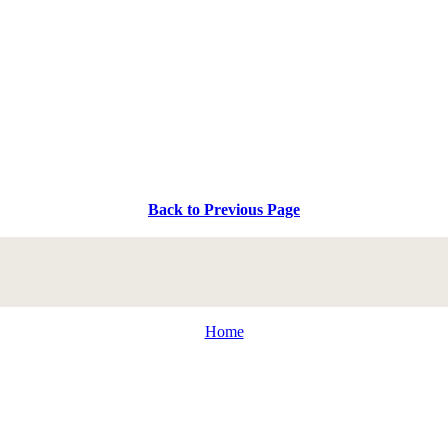
Back to Previous Page
Home