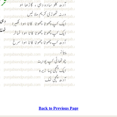
Back to Previous Page