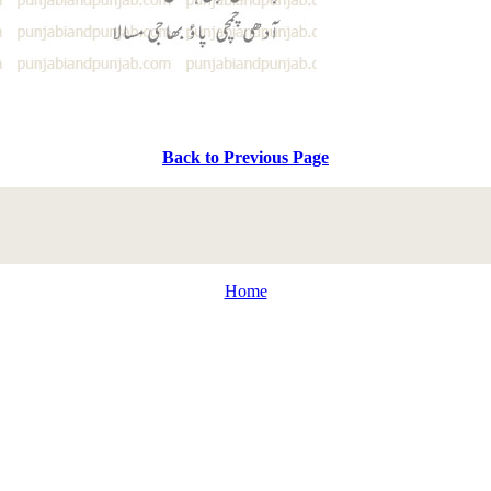
Back to Previous Page
Home