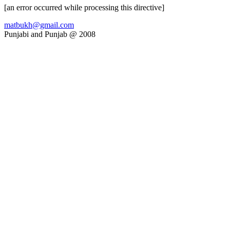
[an error occurred while processing this directive]
matbukh@gmail.com
Punjabi and Punjab @ 2008