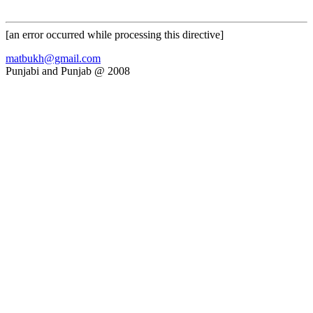
[an error occurred while processing this directive]
matbukh@gmail.com
Punjabi and Punjab @ 2008