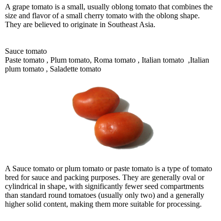
A grape tomato is a small, usually oblong tomato that combines the
size and flavor of a small cherry tomato with the oblong shape.
They are believed to originate in Southeast Asia.
Sauce tomato
Paste tomato , Plum tomato, Roma tomato , Italian tomato ,Italian
plum tomato , Saladette tomato
A Sauce tomato or plum tomato or paste tomato is a type of tomato
bred for sauce and packing purposes. They are generally oval or
cylindrical in shape, with significantly fewer seed compartments
than standard round tomatoes (usually only two) and a generally
higher solid content, making them more suitable for processing.