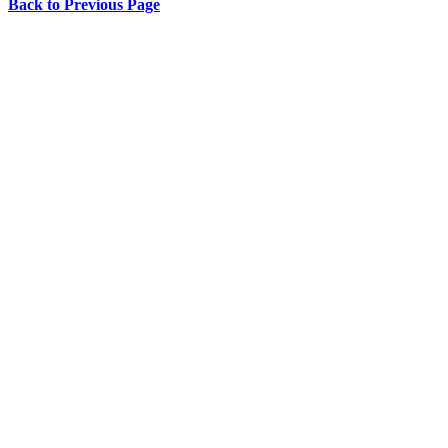
Back to Previous Page