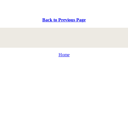
Back to Previous Page
Home