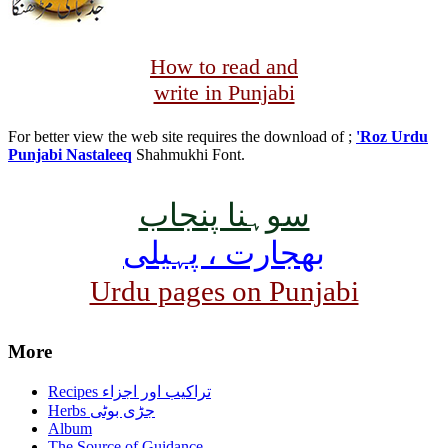
How to read and
write in Punjabi
For better view the web site requires the download of ;
'Roz Urdu
Punjabi Nastaleeq
Shahmukhi Font.
سوہنا پنجاب
بھجارت ، پہیلی
Urdu pages on Punjabi
More
Recipes تراکیب اور اجزاء
Herbs جڑی بوٹی
Album
The Source of Guidance