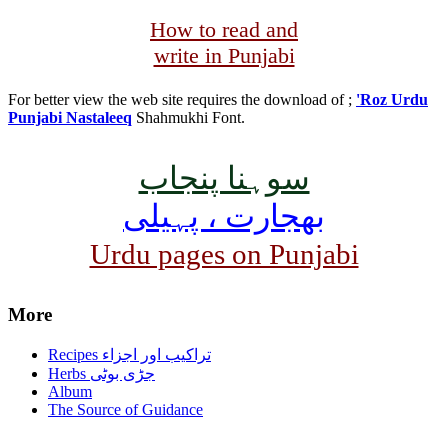
How to read and
write in Punjabi
For better view the web site requires the download of ;
'Roz Urdu
Punjabi Nastaleeq
Shahmukhi Font.
سوہنا پنجاب
بھجارت ، پہیلی
Urdu pages on Punjabi
More
Recipes تراکیب اور اجزاء
Herbs جڑی بوٹی
Album
The Source of Guidance