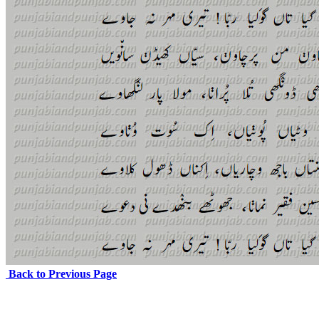
Back to Previous Page