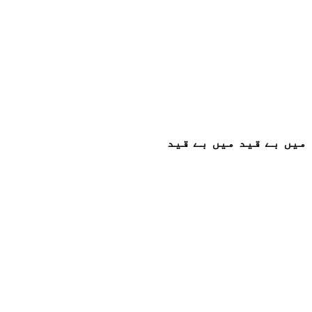
میں بے قید میں بے قید