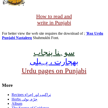
How to read and
write in Punjabi
For better view the web site requires the download of ;
'Roz Urdu
Punjabi Nastaleeq
Shahmukhi Font.
سوہنا پنجاب
بھجارت ، پہیلی
Urdu pages on Punjabi
More
Recipes تراکیب اور اجزاء
Herbs جڑی بوٹی
Album
The Source of Guidance